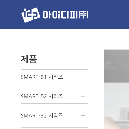
제품
SMART-81 시리즈
SMART-52 시리즈
SMART-32 시리즈