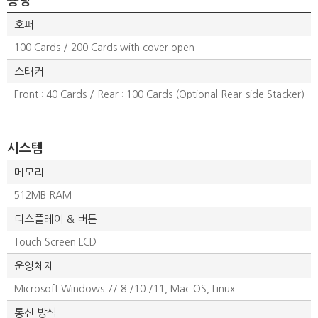
용량
호퍼
100 Cards / 200 Cards with cover open
스태커
Front : 40 Cards / Rear : 100 Cards (Optional Rear-side Stacker)
시스템
메모리
512MB RAM
디스플레이 & 버튼
Touch Screen LCD
운영체제
Microsoft Windows 7/ 8 /10 /11, Mac OS, Linux
통신 방식