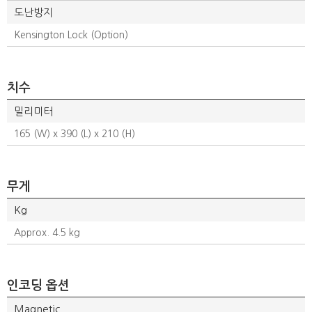
도난방지
Kensington Lock (Option)
치수
밀리미터
165 (W) x 390 (L) x 210 (H)
무게
Kg
Approx. 4.5 kg
인코딩 옵션
Magnetic