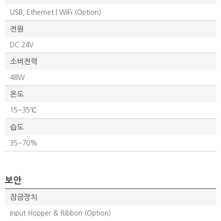
USB, Ethernet | WiFi (Option)
전원
DC 24V
소비전력
48W
온도
15~35℃
습도
35~70%
보안
잠금장치
Input Hopper & Ribbon (Option)