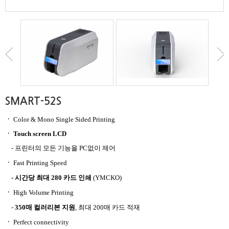
SMART-52S
ㆍ
Color & Mono Single Sided Printing
ㆍ
Touch screen LCD
-
프린터의 모든 기능을 PC없이 제어
ㆍ
Fast Printing Speed
- 시간당 최대 280 카드 인쇄
(YMCKO)
ㆍ
High Volume Printing
-
350매 컬러리본 지원
,
최대 200매 카드 적재
ㆍ
Perfect connectivity