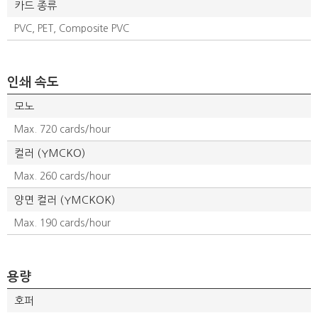
카드 종류
PVC, PET, Composite PVC
인쇄 속도
모노
Max. 720 cards/hour
컬러 (YMCKO)
Max. 260 cards/hour
양면 컬러 (YMCKOK)
Max. 190 cards/hour
용량
호퍼