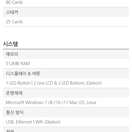
80 Cards
스태커
25 Cards
시스템
메모리
512MB RAM
디스플레이 & 버튼
1 LED Button | 2 Line LCD & 2 LED Buttons (Option)
운영체제
Microsoft Windows 7 /8 /10 /11 Mac OS, Linux
통신 방식
USB, Ethernet | WiFi (Option)
전원