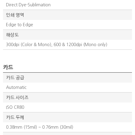
Direct Dye-Sublimation
인쇄 영역
Edge to Edge
해상도
300dpi (Color & Mono), 600 & 1200dpi (Mono only)
카드
카드 공급
Automatic
카드 사이즈
ISO CR80
카드 두께
0.38mm (15mil) ~ 0.76mm (30mil)